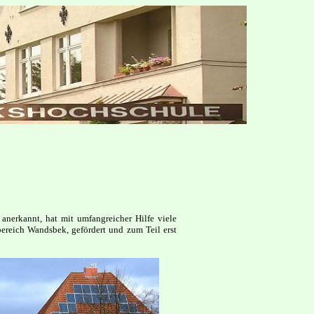
anerkannt, hat mit umfangreicher Hilfe viele
bereich Wandsbek, gefördert und zum Teil erst